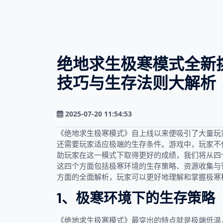
绝地求生极寒模式全新挑战揭
技巧与生存法则大解析
2025-07-20 11:54:53
《绝地求生极寒模式》自上线以来便吸引了大量玩
还需要玩家适应极端的生存条件。游戏中，玩家不
助玩家在这一模式下取得更好的成绩，我们将从四个方面
这四个方面包括极寒环境的生存策略、资源收集与
方面的全面解析，玩家可以更好地理解和掌握极寒
1、极寒环境下的生存策略
《绝地求生极寒模式》最突出的特点就是极端低温