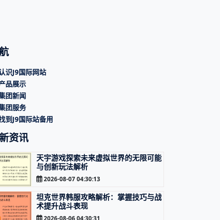
航
认识J9国际网站
产品展示
集团新闻
集团服务
找到J9国际站备用
新资讯
天宇游戏探索未来虚拟世界的无限可能
与创新玩法解析
2026-08-07 04:30:13
坦克世界韩服攻略解析：掌握技巧与战
术提升战斗表现
2026-08-06 04:30:31