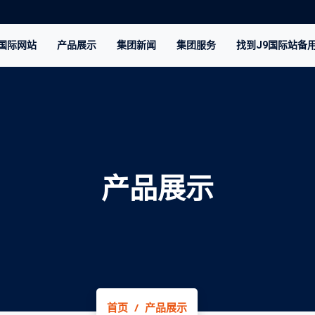
9国际网站
产品展示
集团新闻
集团服务
找到J9国际站备
产品展示
首页
产品展示