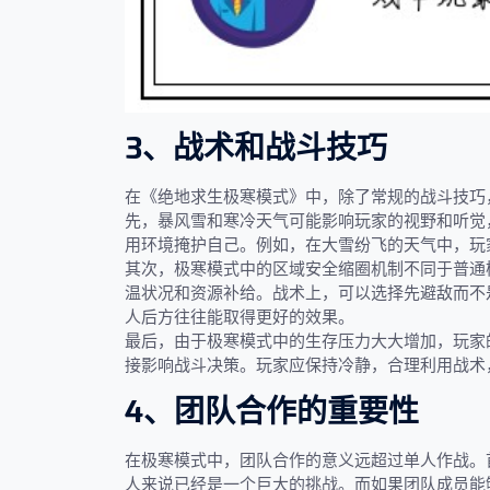
3、战术和战斗技巧
在《绝地求生极寒模式》中，除了常规的战斗技巧
先，暴风雪和寒冷天气可能影响玩家的视野和听觉
用环境掩护自己。例如，在大雪纷飞的天气中，玩
其次，极寒模式中的区域安全缩圈机制不同于普通
温状况和资源补给。战术上，可以选择先避敌而不
人后方往往能取得更好的效果。
最后，由于极寒模式中的生存压力大大增加，玩家
接影响战斗决策。玩家应保持冷静，合理利用战术
4、团队合作的重要性
在极寒模式中，团队合作的意义远超过单人作战。
人来说已经是一个巨大的挑战。而如果团队成员能