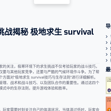
导
秘 极地求生 survival
家的关注，极寒环境下的求生挑战不仅考验玩家的战斗技巧，
最
仅要与其他玩家竞争，还要与严酷的气候环境作斗争。为了帮
对“极地求生 survival技巧与生存法则”进行详细解析。
管理、战术和战斗技巧、以及团队合作的重要性。通过这四个
模式中的生存法则，提升游戏体验和胜率。
，玩家需要时刻关注自己的体温状况。当体温过低时，玩家会