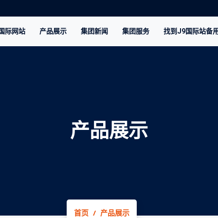
9国际网站
产品展示
集团新闻
集团服务
找到J9国际站备
产品展示
首页
产品展示