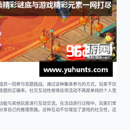
成员一同参与答题挑战。通过这种集体参与的方式，玩家不仅
答题的正确率。社交互动性使得这项活动不再是单纯的个人竞
功能与其他玩家进行互动交流。在活动进行过程中，玩家们常
分享自己的推理思路。这种互动不仅增加了游戏的社交性，还