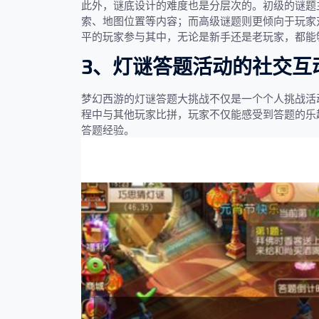
此外，谜底设计的难度也是分层次的。初级的谜题
索、地图位置等内容；而高级谜题则更倾向于玩家
平的玩家参与其中，无论是新手还是老玩家，都能
3、灯谜答题活动的社交互
梦幻西游的灯谜答题大挑战不仅是一个个人挑战活
程中与其他玩家比拼，玩家不仅能感受到答题的乐
答题经验。