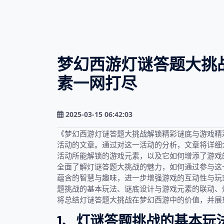
梦幻西游灯谜答题大挑
素一网打尽
2025-03-15 06:42:03
《梦幻西游灯谜答题大挑战解锁精彩谜底与游戏精
活动的文章。通过对这一活动的分析，文章将详细
活动所能解锁的游戏元素，以及它如何增添了游戏
全面了解灯谜答题大挑战的魅力，如何通过参与这
蕴含的智慧与趣味，进一步增强游戏的互动性与玩
题挑战的基本玩法、谜底设计与游戏元素的联动、
将总结灯谜答题大挑战在梦幻西游中的价值，并展
1、灯谜答题挑战的基本玩