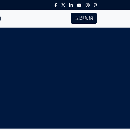
立即预约
用