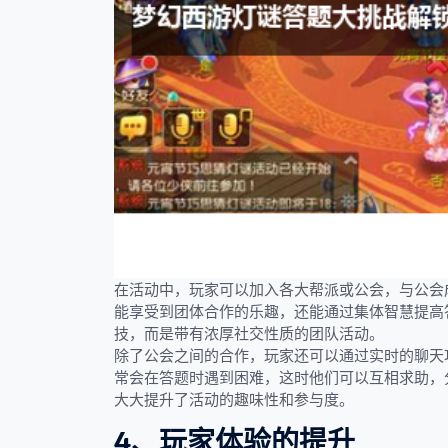
在活动中，玩家可以加入各大帮派或公会，与公会
能享受到团体合作的乐趣，还能通过集体智慧提高
技，而是带有浓厚社交性质的团队活动。
除了公会之间的合作，玩家还可以通过实时的聊天
常会在答题时遇到困难，这时他们可以互相求助，
大大提升了活动的趣味性和参与度。
4、玩家体验的提升