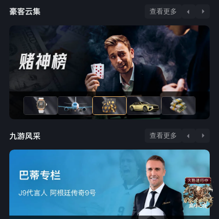
查看更多
查看更多