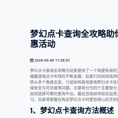
梦幻点卡查询全攻略助
惠活动
2026-06-08 11:58:55
梦幻点卡查询全攻略为玩家提供了一个简便有效的
随着游戏点卡市场的不断发展，玩家们对如何找到
将从多个角度出发，介绍如何高效查询梦幻点卡信
保安全与可信度等问题。文章将分为四个主要部分
如何选择可靠的查询平台，最后总结如何综合运用
习，玩家将掌握在购买梦幻点卡时更加得心应手的
1、梦幻点卡查询方法概述