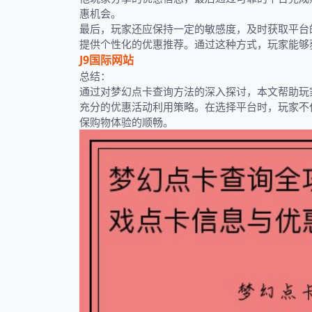
惠机会。
最后，玩家还应保持一定的敏感度，及时获取平台
提供个性化的优惠推荐。通过这种方式，玩家能够
J9国际网站
总结：
通过对梦幻点卡查询方法的深入探讨，本文帮助玩
充分的优惠活动利用策略。在选择平台时，玩家不
保购物体验的顺畅。