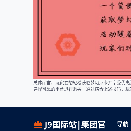
总体而言，玩家要想轻松获取梦幻点卡并享受优惠
选择可靠的平台进行购买。通过结合上述技巧，玩
J9国际站|集团官
导航