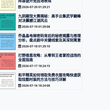
阵容提升竞技场表现
2026-07-20 01:29:21
九阴踢馆大赛揭秘：高手云集武学巅峰
对决震撼江湖风云
2026-07-19 01:29:08
乔晶晶电梯密码背后的秘密揭露与推理
分析，盘点剧中关键线索及其深刻寓意
2026-07-18 01:29:10
打野维恩攻略：从零到王者掌控战场的
全面指南
2026-07-17 18:24:15
和平精英如何领取免费衣服攻略快速获
取炫酷时装的方法与技巧详解
2026-07-16 18:24:08