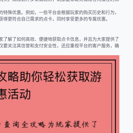
的特殊优惠。例如，一些平台会根据玩家的购买历史和行为，
获得更符合自己需求的点卡，同时享受更多的专属优惠。
家了解了如何高效、便捷地获取点卡信息，并且为大家提供了
仅要关注其信誉和支付安全性，还应重视平台的客户服务，确