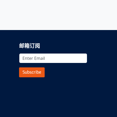
邮箱订阅
Subscribe