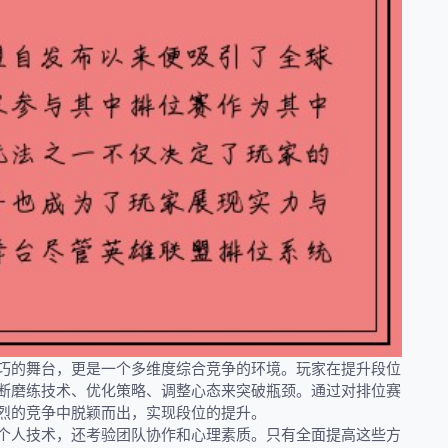
巧的舞台，更是一个多维度综合竞争的环境。玩家在提升段位
断磨练技术、优化策略、调整心态来突破瓶颈。通过对排位赛
烈的竞争中脱颖而出，实现段位的提升。
个人技术，还考验团队协作和心理素质。只有全面提高这些方