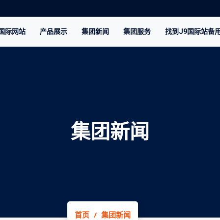
9国际网站
产品展示
集团新闻
集团服务
找到J9国际站备
集团新闻
首页
集团新闻