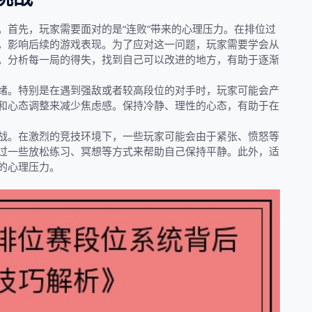
。首先，玩家需要面对的是“连败”带来的心理压力。在排位过
，影响后续的游戏表现。为了应对这一问题，玩家需要学会从
。分析每一局的得失，找到自己可以改进的地方，有助于逐渐
绪。特别是在遇到强敌或者较高段位的对手时，玩家可能会产
和心态调整来减少焦虑感。保持冷静、理性的心态，有助于在
战。在激烈的竞技环境下，一些玩家可能会由于紧张、愤怒等
过一些放松练习、冥想等方式来帮助自己保持平静。此外，适
的心理压力。