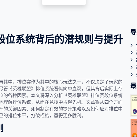
导
段位系统背后的潜规则与提升
与其中，排位赛作为其中的核心玩法之一，不仅决定了玩家的
最
尽管《英雄联盟》排位系统看似简单直观，但其背后实际上存
位的各种因素。本文将深入分析《英雄联盟》排位赛段位系统
地理解排位系统，从而在竞技中占得先机。文章将从四个方面
升的关键因素、如何制定有效的提升策略以及如何应对排位中
己的排位水平，打破桎梏，赢得更多胜利。
则